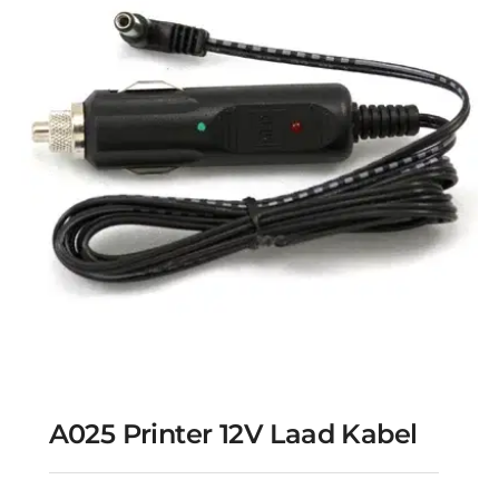
A025 Printer 12V Laad Kabel