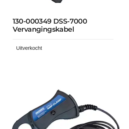
130-000349 DSS-7000
Vervangingskabel
Uitverkocht