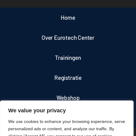
Home
Over Eurotech Center
Trainingen
Registratie
Webshop
We value your privacy
Contact
We use cookies to enhance your browsing experience, serve
personalized ads or content, and analyze our traffic. By