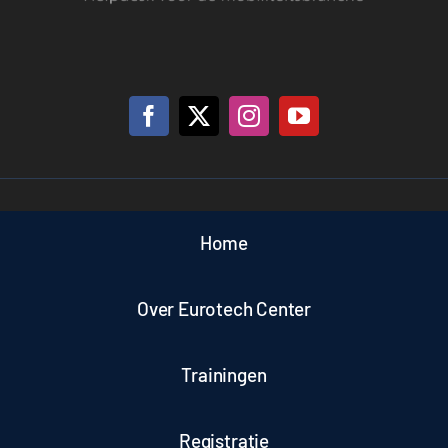
Home
Over Eurotech Center
Trainingen
Registratie