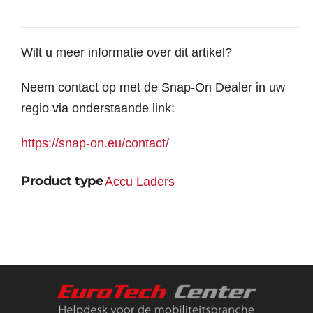
Wilt u meer informatie over dit artikel?
Neem contact op met de Snap-On Dealer in uw
regio via onderstaande link:
https://snap-on.eu/contact/
Product type
Accu Laders