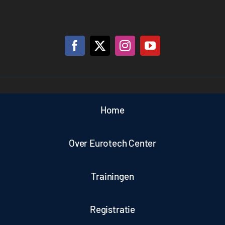
Home
Over Eurotech Center
Trainingen
Registratie