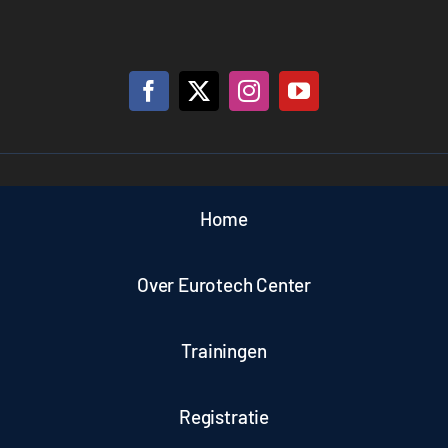
Home
Over Eurotech Center
Trainingen
Registratie