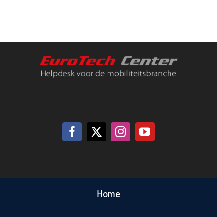
Support
Contact
Winkelwagen
Home