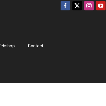
ebshop
Contact