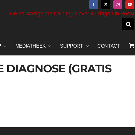
De eerstvolgende training is over 47 dagen in Soest
P
MEDIATHEEK
SUPPORT
CONTACT
 DIAGNOSE (GRATIS