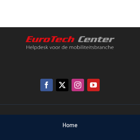
Support
Contact
Winkelwagen
Home