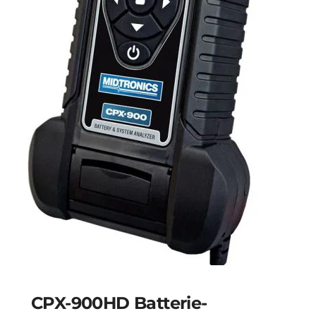
CPX-900HD Batterie-