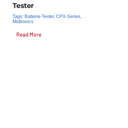
Tester
Tags:
Batterie-Tester
,
CPX-Series
,
Midtronics
Read More