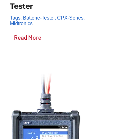
Tester
Tags:
Batterie-Tester
,
CPX-Series
,
Midtronics
Read More