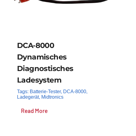
DCA-8000
Dynamisches
Diagnostisches
Ladesystem
Tags:
Batterie-Tester
,
DCA-8000
,
Ladegerät
,
Midtronics
Read More