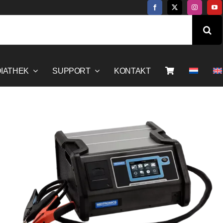
IATHEK
SUPPORT
KONTAKT