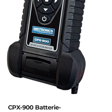
CPX-900 Batterie-