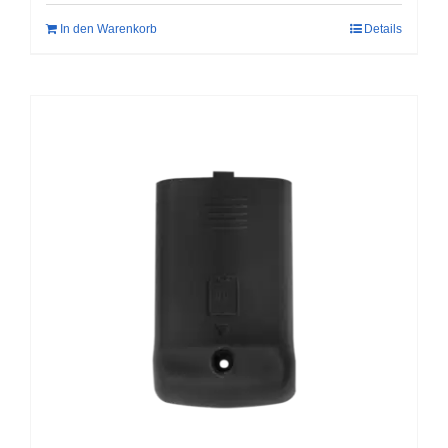
In den Warenkorb
Details