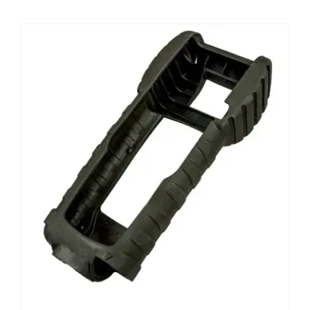
Support
Kontakt
Warenkorb