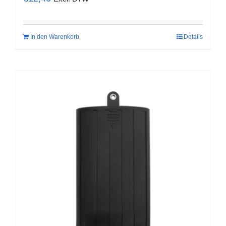
In den Warenkorb
Details