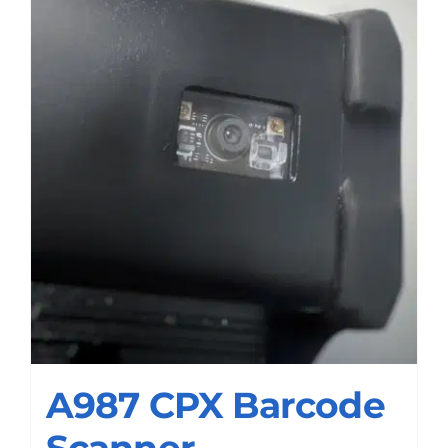
A987 CPX Barcode