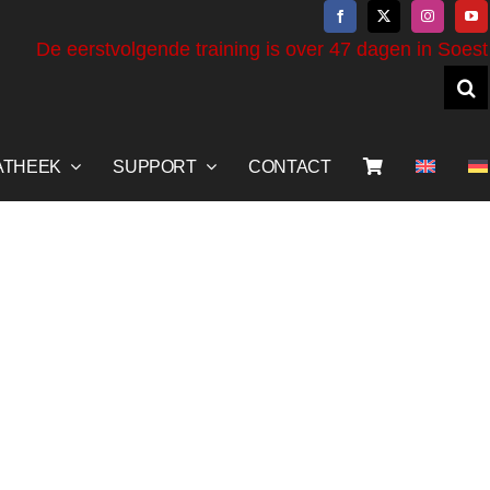
De eerstvolgende training is over 47 dagen in Soest
ATHEEK
SUPPORT
CONTACT