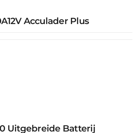
A12V Acculader Plus
 Uitgebreide Batterij