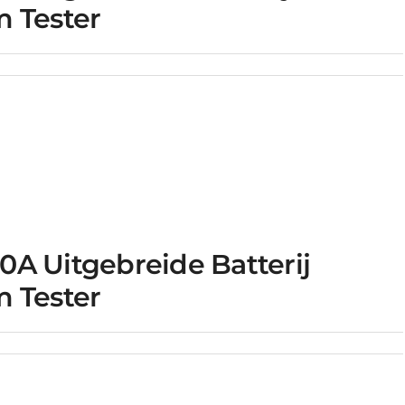
 Tester
A Uitgebreide Batterij
 Tester