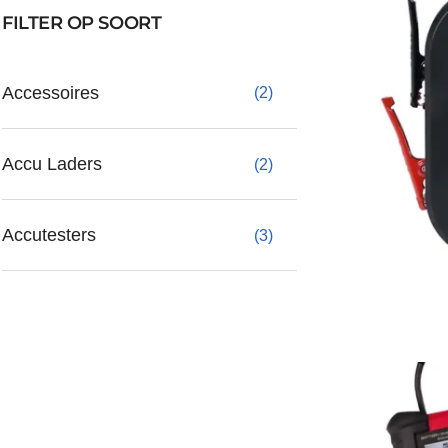
FILTER OP SOORT
Accessoires
(2)
Accu Laders
(2)
Accutesters
(3)